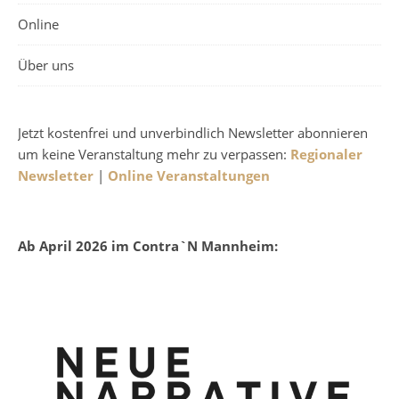
Online
Über uns
Jetzt kostenfrei und unverbindlich Newsletter abonnieren
um keine Veranstaltung mehr zu verpassen:
Regionaler
Newsletter
|
Online Veranstaltungen
Ab April 2026 im Contra`N Mannheim: