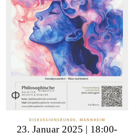
,
DISKUSSIONSRUNDE
MANNHEIM
23. Januar 2025 | 18:00-