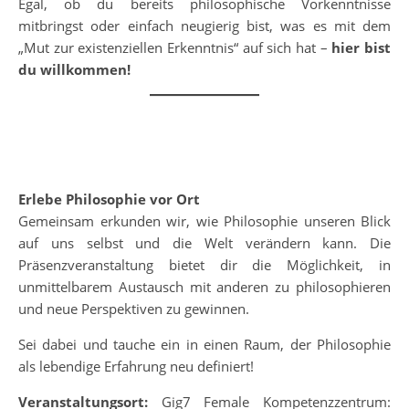
Egal, ob du bereits philosophische Vorkenntnisse
mitbringst oder einfach neugierig bist, was es mit dem
„Mut zur existenziellen Erkenntnis“ auf sich hat –
hier bist
du willkommen!
Erlebe Philosophie vor Ort
Gemeinsam erkunden wir, wie Philosophie unseren Blick
auf uns selbst und die Welt verändern kann. Die
Präsenzveranstaltung bietet dir die Möglichkeit, in
unmittelbarem Austausch mit anderen zu philosophieren
und neue Perspektiven zu gewinnen.
Sei dabei und tauche ein in einen Raum, der Philosophie
als lebendige Erfahrung neu definiert!
Veranstaltungsort:
Gig7 Female Kompetenzzentrum: