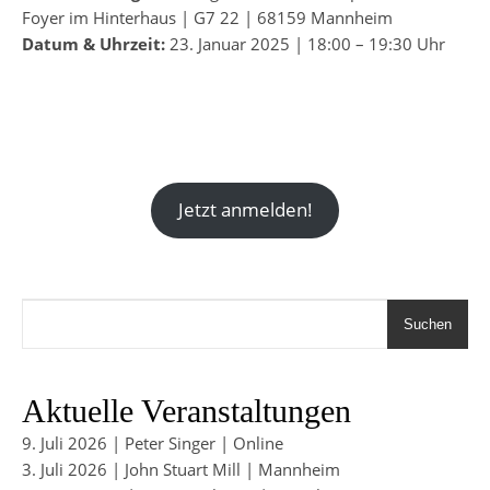
Foyer im Hinterhaus | G7 22 | 68159 Mannheim
Datum & Uhrzeit:
23. Januar 2025 | 18:00 – 19:30 Uhr
Jetzt anmelden!
Suchen
Aktuelle Veranstaltungen
9. Juli 2026 | Peter Singer | Online
3. Juli 2026 | John Stuart Mill | Mannheim