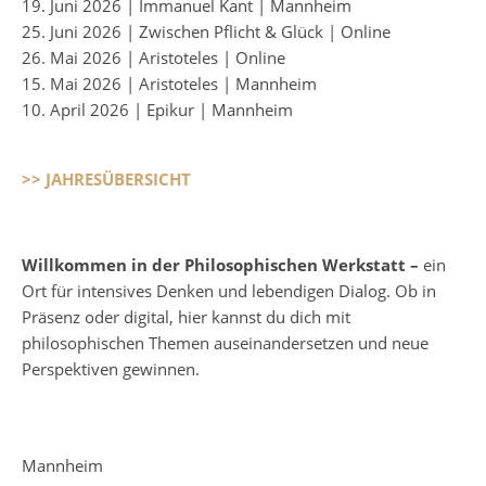
19. Juni 2026 | Immanuel Kant | Mannheim
25. Juni 2026 | Zwischen Pflicht & Glück | Online
26. Mai 2026 | Aristoteles | Online
15. Mai 2026 | Aristoteles | Mannheim
10. April 2026 | Epikur | Mannheim
>> JAHRESÜBERSICHT
Willkommen in der Philosophischen Werkstatt –
ein
Ort für intensives Denken und lebendigen Dialog. Ob in
Präsenz oder digital, hier kannst du dich mit
philosophischen Themen auseinandersetzen und neue
Perspektiven gewinnen.
Mannheim