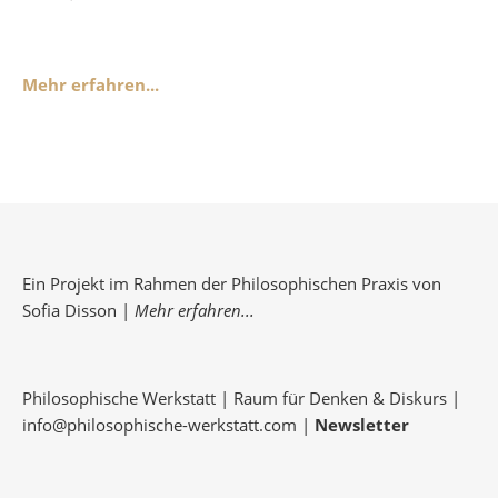
Mehr erfahren...
Ein Projekt im Rahmen der Philosophischen Praxis von
Sofia Disson |
Mehr erfahren...
Philosophische Werkstatt | Raum für Denken & Diskurs |
info@philosophische-werkstatt.com
|
Newsletter