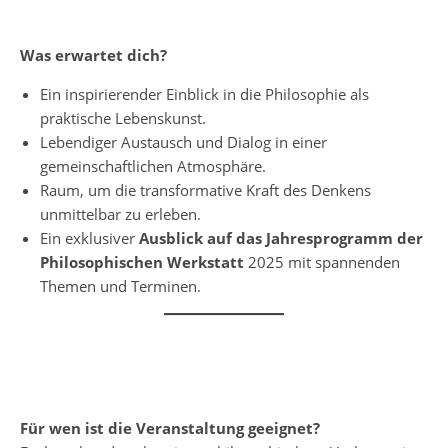
Was erwartet dich?
Ein inspirierender Einblick in die Philosophie als
praktische Lebenskunst.
Lebendiger Austausch und Dialog in einer
gemeinschaftlichen Atmosphäre.
Raum, um die transformative Kraft des Denkens
unmittelbar zu erleben.
Ein exklusiver
Ausblick auf das Jahresprogramm der
Philosophischen Werkstatt
2025 mit spannenden
Themen und Terminen.
Für wen ist die Veranstaltung geeignet?