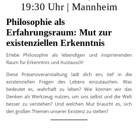
19:30 Uhr | Mannheim
Philosophie als
Erfahrungsraum: Mut zur
existenziellen Erkenntnis
Erlebe Philosophie als lebendigen und inspirierenden
Raum für Erkenntnis und Austausch!
Diese Präsenzveranstaltung lädt dich ein, tief in die
existenziellen Fragen des Lebens einzutauchen. Was
bedeutet es, wahrhaft zu leben? Wie können wir das
Denken als Werkzeug nutzen, um uns selbst und die Welt
besser zu verstehen? Und welchen Mut braucht es, sich
den großen Themen unserer Existenz zu stellen?