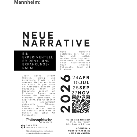
Mannheim: