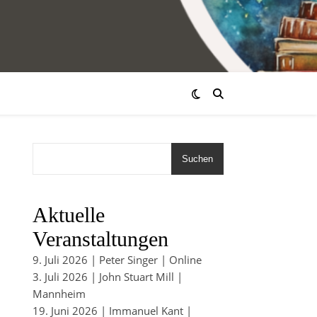
Suchen
Aktuelle
Veranstaltungen
9. Juli 2026 | Peter Singer | Online
3. Juli 2026 | John Stuart Mill |
Mannheim
19. Juni 2026 | Immanuel Kant |