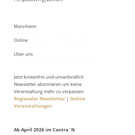
Mannheim
Online
Über uns
Jetzt kostenfrei und unverbindlich
Newsletter abonnieren um keine
Veranstaltung mehr zu verpassen:
Regionaler Newsletter
|
Online
Veranstaltungen
Ab April 2026 im Contra`N