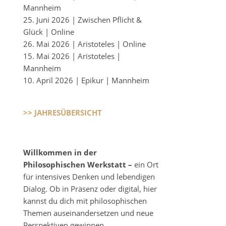
Mannheim
25. Juni 2026 | Zwischen Pflicht &
Glück | Online
26. Mai 2026 | Aristoteles | Online
15. Mai 2026 | Aristoteles |
Mannheim
10. April 2026 | Epikur | Mannheim
>> JAHRESÜBERSICHT
Willkommen in der
Philosophischen Werkstatt –
ein Ort
für intensives Denken und lebendigen
Dialog. Ob in Präsenz oder digital, hier
kannst du dich mit philosophischen
Themen auseinandersetzen und neue
Perspektiven gewinnen.