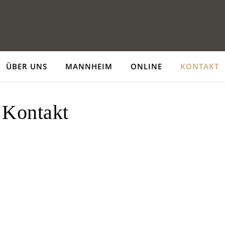
ÜBER UNS
MANNHEIM
ONLINE
KONTAKT
Kontakt