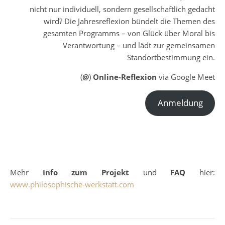
nicht nur individuell, sondern gesellschaftlich gedacht
wird? Die Jahresreflexion bündelt die Themen des
gesamten Programms – von Glück über Moral bis
Verantwortung – und lädt zur gemeinsamen
Standortbestimmung ein.
(
@
)
Online-Reflexion
via Google Meet
Anmeldung
Mehr
Info zum Projekt
und
FAQ
hier:
www.philosophische-werkstatt.com