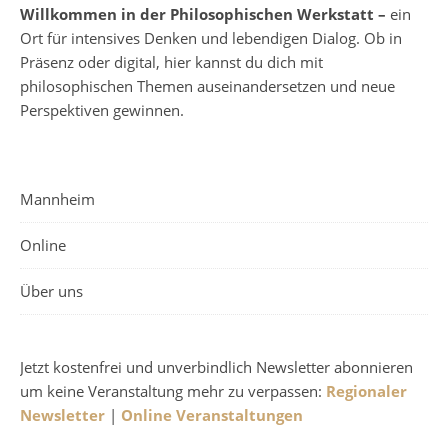
Willkommen in der Philosophischen Werkstatt –
ein
Ort für intensives Denken und lebendigen Dialog. Ob in
Präsenz oder digital, hier kannst du dich mit
philosophischen Themen auseinandersetzen und neue
Perspektiven gewinnen.
Mannheim
Online
Über uns
Jetzt kostenfrei und unverbindlich Newsletter abonnieren
um keine Veranstaltung mehr zu verpassen:
Regionaler
Newsletter
|
Online Veranstaltungen