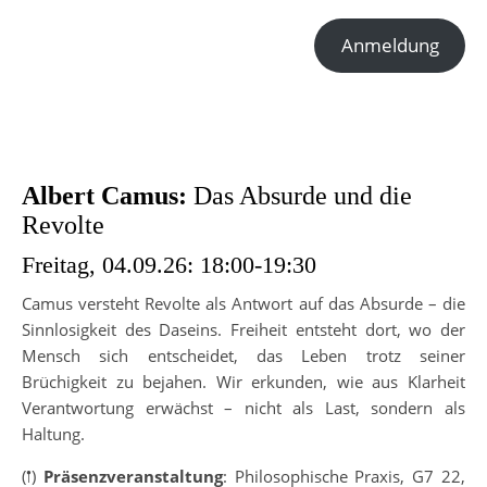
Anmeldung
Albert Camus:
Das Absurde und die
Revolte
Freitag, 04.09.26: 18:00-19:30
Camus versteht Revolte als Antwort auf das Absurde – die
Sinnlosigkeit des Daseins. Freiheit entsteht dort, wo der
Mensch sich entscheidet, das Leben trotz seiner
Brüchigkeit zu bejahen. Wir erkunden, wie aus Klarheit
Verantwortung erwächst – nicht als Last, sondern als
Haltung.
(𖡡)
Präsenzveranstaltung
: Philosophische Praxis, G7 22,