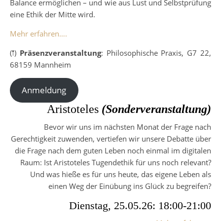
Balance ermöglichen – und wie aus Lust und Selbstprüfung
eine Ethik der Mitte wird.
Mehr erfahren….
(𖡡)
Präsenzveranstaltung
: Philosophische Praxis, G7 22,
68159 Mannheim
Anmeldung
Aristoteles
(Sonderveranstaltung)
Bevor wir uns im nächsten Monat der Frage nach
Gerechtigkeit zuwenden, vertiefen wir unsere Debatte über
die Frage nach dem guten Leben noch einmal im digitalen
Raum: Ist Aristoteles Tugendethik für uns noch relevant?
Und was hieße es für uns heute, das eigene Leben als
einen Weg der Einübung ins Glück zu begreifen?
Dienstag, 25.05.26: 18:00-21:00