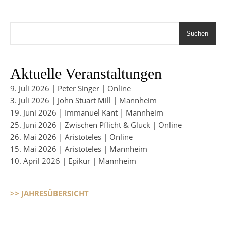
Suchen
Aktuelle Veranstaltungen
9. Juli 2026 | Peter Singer | Online
3. Juli 2026 | John Stuart Mill | Mannheim
19. Juni 2026 | Immanuel Kant | Mannheim
25. Juni 2026 | Zwischen Pflicht & Glück | Online
26. Mai 2026 | Aristoteles | Online
15. Mai 2026 | Aristoteles | Mannheim
10. April 2026 | Epikur | Mannheim
>> JAHRESÜBERSICHT