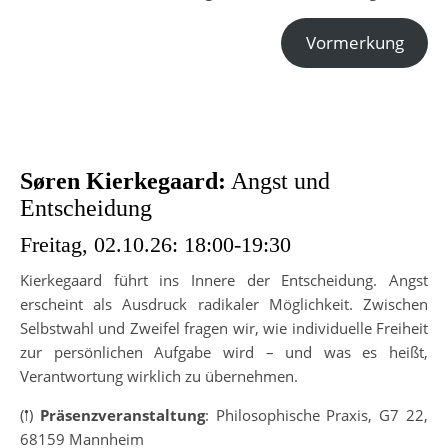
Vormerkung
Søren Kierkegaard:
Angst und
Entscheidung
Freitag, 02.10.26: 18:00-19:30
Kierkegaard führt ins Innere der Entscheidung. Angst
erscheint als Ausdruck radikaler Möglichkeit. Zwischen
Selbstwahl und Zweifel fragen wir, wie individuelle Freiheit
zur persönlichen Aufgabe wird – und was es heißt,
Verantwortung wirklich zu übernehmen.
(𖡡)
Präsenzveranstaltung
: Philosophische Praxis, G7 22,
68159 Mannheim