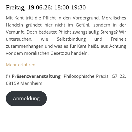
Freitag, 19.06.26: 18:00-19:30
Mit Kant tritt die Pflicht in den Vordergrund. Moralisches
Handeln gründet hier nicht im Gefühl, sondern in der
Vernunft. Doch bedeutet Pflicht zwangsläufig Strenge? Wir
untersuchen, wie Selbstbindung und Freiheit
zusammenhängen und was es für Kant heißt, aus Achtung
vor dem moralischen Gesetz zu handeln.
Mehr erfahren…
(𖡡)
Präsenzveranstaltung
: Philosophische Praxis, G7 22,
68159 Mannheim
Anmeldung