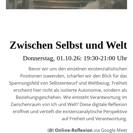
Zwischen Selbst und Welt
Donnerstag, 01.10.26: 19:30-21:00 Uhr
Bevor wir uns den einzelnen existenzialistischen
Positionen zuwenden, schärfen wir den Blick für das
Spannungsfeld von Selbstentwurf und Weltbezug. Freiheit
erscheint hier nicht als isolierte Autonomie, sondern als
Beziehungsgeschehen. Wie entsteht Verantwortung im
Zwischenraum von Ich und Welt? Diese digitale Reflexion
eröffnet und vertieft die existenzanalytische Perspektive
auf Freiheit und Verantwortung.
(
@
)
Online-Reflexion
via Google Meet