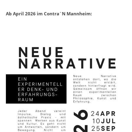
Ab April 2026 im Contra`N Mannheim: