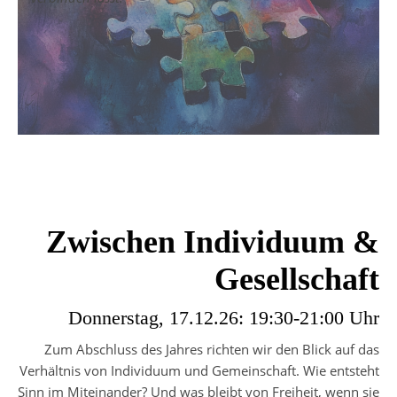
Zwischen Individuum &
Gesellschaft
Donnerstag, 17.12.26: 19:30-21:00 Uhr
Zum Abschluss des Jahres richten wir den Blick auf das
Verhältnis von Individuum und Gemeinschaft. Wie entsteht
Sinn im Miteinander? Und was bleibt von Freiheit, wenn sie