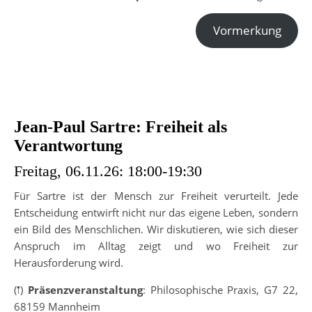
Vormerkung
Jean-Paul Sartre:
Freiheit als
Verantwortung
Freitag, 06.11.26: 18:00-19:30
Für Sartre ist der Mensch zur Freiheit verurteilt. Jede
Entscheidung entwirft nicht nur das eigene Leben, sondern
ein Bild des Menschlichen. Wir diskutieren, wie sich dieser
Anspruch im Alltag zeigt und wo Freiheit zur
Herausforderung wird.
(𖡡)
Präsenzveranstaltung
: Philosophische Praxis, G7 22,
68159 Mannheim