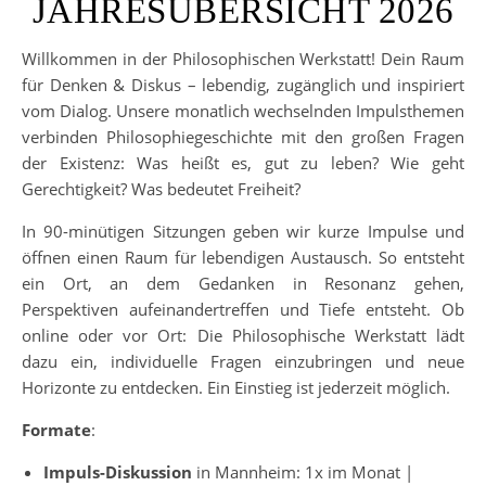
JAHRESÜBERSICHT 2026
Willkommen in der Philosophischen Werkstatt! Dein Raum
für Denken & Diskus – lebendig, zugänglich und inspiriert
vom Dialog. Unsere monatlich wechselnden Impulsthemen
verbinden Philosophiegeschichte mit den großen Fragen
der Existenz: Was heißt es, gut zu leben? Wie geht
Gerechtigkeit? Was bedeutet Freiheit?
In 90-minütigen Sitzungen geben wir kurze Impulse und
öffnen einen Raum für lebendigen Austausch. So entsteht
ein Ort, an dem Gedanken in Resonanz gehen,
Perspektiven aufeinandertreffen und Tiefe entsteht. Ob
online oder vor Ort: Die Philosophische Werkstatt lädt
dazu ein, individuelle Fragen einzubringen und neue
Horizonte zu entdecken. Ein Einstieg ist jederzeit möglich.
Formate
:
Impuls-Diskussion
in Mannheim: 1x im Monat |