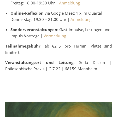
Freitag: 18:00-19:30 Uhr |
Anmeldung
Online-Reflexion
via Google Meet: 1 x im Quartal |
Donnerstag: 19:30 – 21:00 Uhr |
Anmeldung
Sonderveranstaltungen
: Gast-Impulse, Lesungen und
Impuls-Vorträge |
Vormerkung
Teilnahmegebühr
: ab €21,- pro Termin. Plätze sind
limitiert.
Veranstaltungsort
und Leitung:
Sofia Disson |
Philosophische Praxis | G 7 22 | 68159 Mannheim