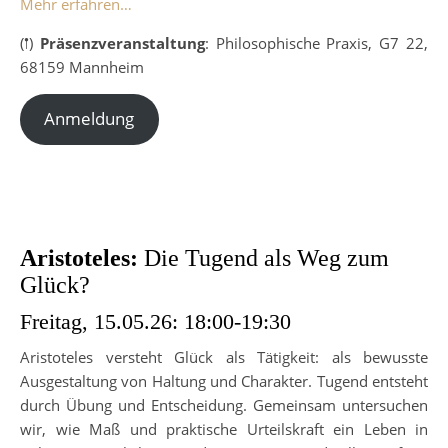
Mehr erfahren…
(𖡡)
Präsenzveranstaltung
: Philosophische Praxis, G7 22,
68159 Mannheim
Anmeldung
Aristoteles:
Die Tugend als Weg zum
Glück?
Freitag, 15.05.26: 18:00-19:30
Aristoteles versteht Glück als Tätigkeit: als bewusste
Ausgestaltung von Haltung und Charakter. Tugend entsteht
durch Übung und Entscheidung. Gemeinsam untersuchen
wir, wie Maß und praktische Urteilskraft ein Leben in