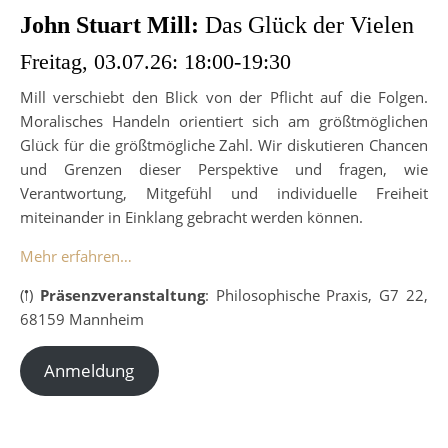
John Stuart Mill:
Das Glück der Vielen
Freitag, 03.07.26: 18:00-19:30
Mill verschiebt den Blick von der Pflicht auf die Folgen.
Moralisches Handeln orientiert sich am größtmöglichen
Glück für die größtmögliche Zahl. Wir diskutieren Chancen
und Grenzen dieser Perspektive und fragen, wie
Verantwortung, Mitgefühl und individuelle Freiheit
miteinander in Einklang gebracht werden können.
Mehr erfahren…
(𖡡)
Präsenzveranstaltung
: Philosophische Praxis, G7 22,
68159 Mannheim
Anmeldung