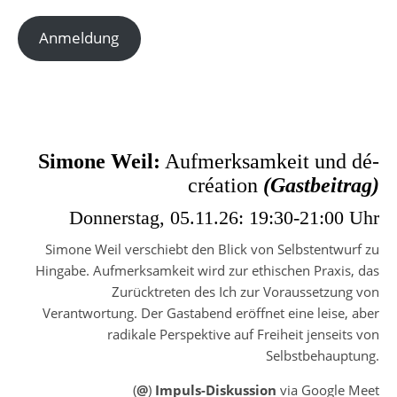
Anmeldung
Simone Weil:
Aufmerksamkeit und dé-
création
(Gastbeitrag)
Donnerstag, 05.11.26: 19:30-21:00 Uhr
Simone Weil verschiebt den Blick von Selbstentwurf zu
Hingabe. Aufmerksamkeit wird zur ethischen Praxis, das
Zurücktreten des Ich zur Voraussetzung von
Verantwortung. Der Gastabend eröffnet eine leise, aber
radikale Perspektive auf Freiheit jenseits von
Selbstbehauptung.
(
@
)
Impuls-Diskussion
via Google Meet