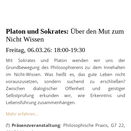
Platon und Sokrates:
Über den Mut zum
Nicht Wissen
Freitag, 06.03.26: 18:00-19:30
Mit Sokrates und Platon wenden wir uns der
Grundbewegung des Philosophierens zu: dem Innehalten
im Nicht-Wissen. Was heißt es, das gute Leben nicht
vorauszusetzen, sondern suchend zu erschließen?
Zwischen dialogischer Offenheit und geistiger
Selbstprüfung erkunden wir, wie Erkenntnis und
Lebensführung zusammenhängen.
Mehr erfahren…
(𖡡)
Präsenzveranstaltung
: Philosophische Praxis, G7 22,