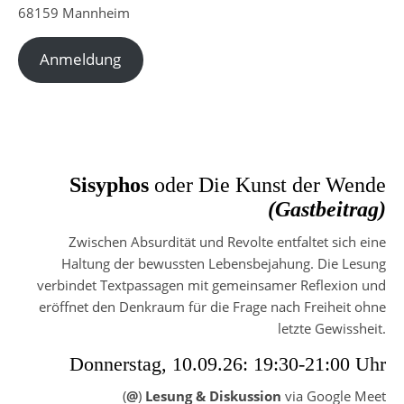
68159 Mannheim
Anmeldung
Sisyphos
oder Die Kunst der Wende
(Gastbeitrag)
Zwischen Absurdität und Revolte entfaltet sich eine
Haltung der bewussten Lebensbejahung. Die Lesung
verbindet Textpassagen mit gemeinsamer Reflexion und
eröffnet den Denkraum für die Frage nach Freiheit ohne
letzte Gewissheit.
Donnerstag, 10.09.26: 19:30-21:00 Uhr
(
@
)
Lesung & Diskussion
via Google Meet