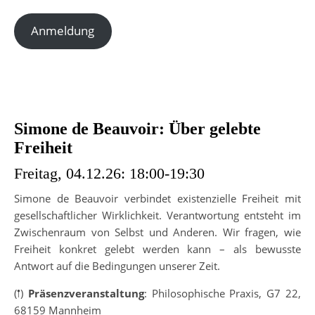
Anmeldung
Simone de Beauvoir:
Über gelebte
Freiheit
Freitag, 04.12.26: 18:00-19:30
Simone de Beauvoir verbindet existenzielle Freiheit mit
gesellschaftlicher Wirklichkeit. Verantwortung entsteht im
Zwischenraum von Selbst und Anderen. Wir fragen, wie
Freiheit konkret gelebt werden kann – als bewusste
Antwort auf die Bedingungen unserer Zeit.
(𖡡)
Präsenzveranstaltung
: Philosophische Praxis, G7 22,
68159 Mannheim