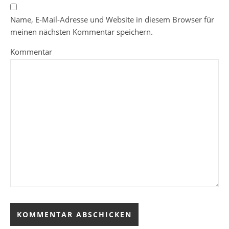
Name, E-Mail-Adresse und Website in diesem Browser für
meinen nächsten Kommentar speichern.
Kommentar