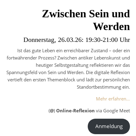
Zwischen Sein und
Werden
Donnerstag, 26.03.26: 19:30-21:00 Uhr
Ist das gute Leben ein erreichbarer Zustand – oder ein
fortwährender Prozess? Zwischen antiker Lebenskunst und
heutiger Selbstgestaltung reflektieren wir das
Spannungsfeld von Sein und Werden. Die digitale Reflexion
vertieft den ersten Themenblock und lädt zur persönlichen
Standortbestimmung ein.
Mehr erfahren…
(
@
)
Online-Reflexion
via Google Meet
Anmeldung