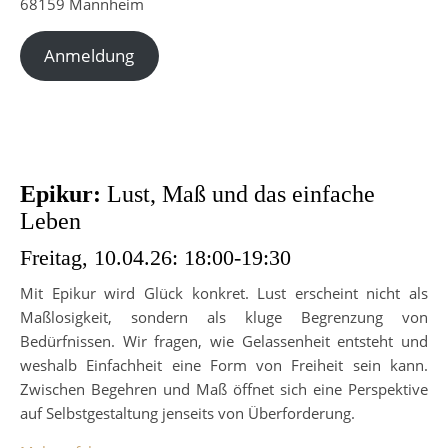
68159 Mannheim
Anmeldung
Epikur:
Lust, Maß und das einfache
Leben
Freitag, 10.04.26: 18:00-19:30
Mit Epikur wird Glück konkret. Lust erscheint nicht als
Maßlosigkeit, sondern als kluge Begrenzung von
Bedürfnissen. Wir fragen, wie Gelassenheit entsteht und
weshalb Einfachheit eine Form von Freiheit sein kann.
Zwischen Begehren und Maß öffnet sich eine Perspektive
auf Selbstgestaltung jenseits von Überforderung.