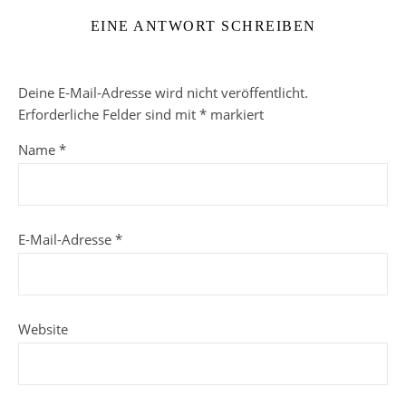
EINE ANTWORT SCHREIBEN
Deine E-Mail-Adresse wird nicht veröffentlicht.
Erforderliche Felder sind mit
*
markiert
Name
*
E-Mail-Adresse
*
Website