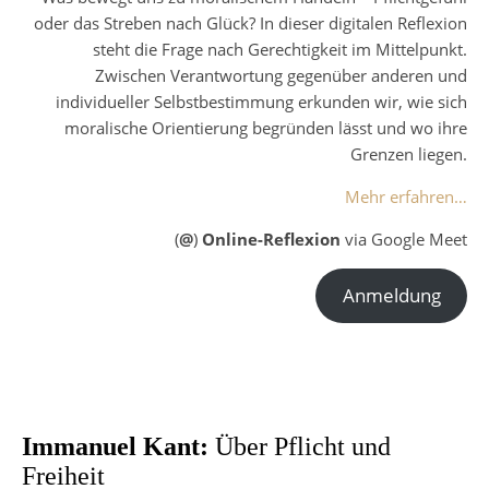
oder das Streben nach Glück? In dieser digitalen Reflexion
steht die Frage nach Gerechtigkeit im Mittelpunkt.
Zwischen Verantwortung gegenüber anderen und
individueller Selbstbestimmung erkunden wir, wie sich
moralische Orientierung begründen lässt und wo ihre
Grenzen liegen.
Mehr erfahren…
(
@
)
Online-Reflexion
via Google Meet
Anmeldung
Immanuel Kant:
Über Pflicht und
Freiheit