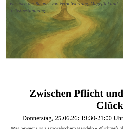
wir nach der Balance von Verantwortung, Mitgefühl und
Selbstbestimmung
Zwischen Pflicht und
Glück
Donnerstag, 25.06.26: 19:30-21:00 Uhr
Was bewegt uns zu moralischem Handeln – Pflichtgefühl