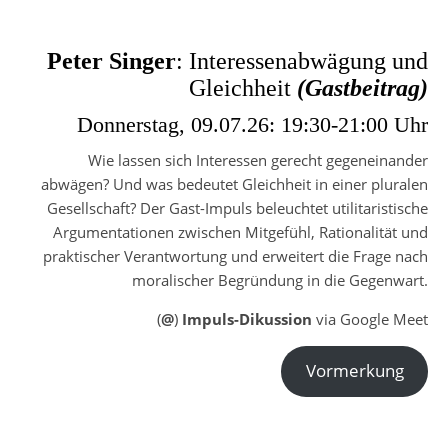
Peter Singer
: Interessenabwägung und
Gleichheit
(Gastbeitrag)
Donnerstag, 09.07.26: 19:30-21:00 Uhr
Wie lassen sich Interessen gerecht gegeneinander
abwägen? Und was bedeutet Gleichheit in einer pluralen
Gesellschaft? Der Gast-Impuls beleuchtet utilitaristische
Argumentationen zwischen Mitgefühl, Rationalität und
praktischer Verantwortung und erweitert die Frage nach
moralischer Begründung in die Gegenwart.
(
@
)
Impuls-Dikussion
via Google Meet
Vormerkung