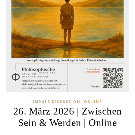
,
IMPULS DISKUSSION
ONLINE
26. März 2026 | Zwischen
Sein & Werden | Online