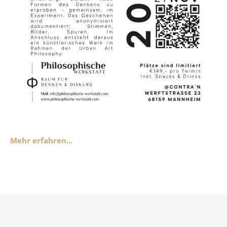
Mehr erfahren...