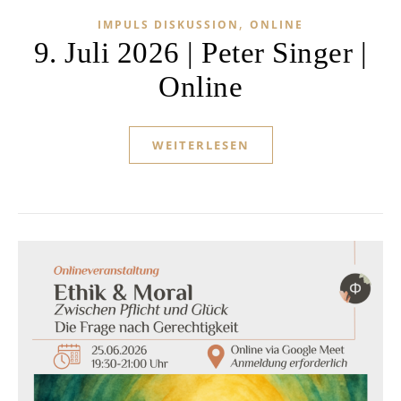
,
IMPULS DISKUSSION
ONLINE
9. Juli 2026 | Peter Singer |
Online
WEITERLESEN