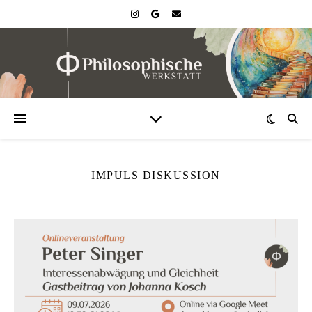
IMPULS DISKUSSION