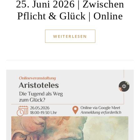
25. Juni 2026 | Zwischen
Pflicht & Glück | Online
WEITERLESEN