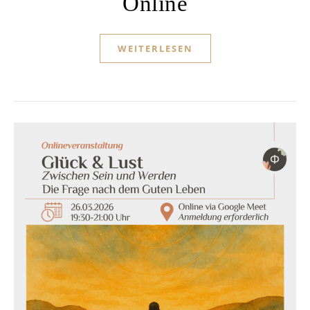
Online
WEITERLESEN