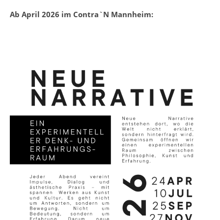
Ab April 2026 im Contra`N Mannheim: