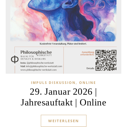
,
IMPULS DISKUSSION
ONLINE
29. Januar 2026 |
Jahresauftakt | Online
WEITERLESEN