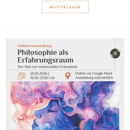
WEITERLESEN