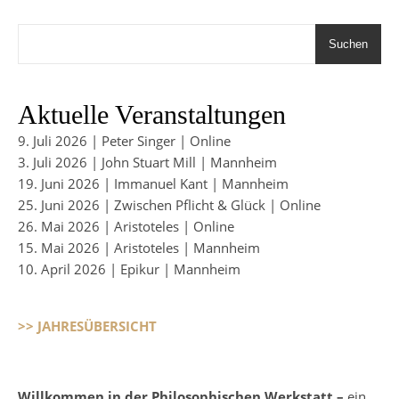
Suchen
Aktuelle Veranstaltungen
9. Juli 2026 | Peter Singer | Online
3. Juli 2026 | John Stuart Mill | Mannheim
19. Juni 2026 | Immanuel Kant | Mannheim
25. Juni 2026 | Zwischen Pflicht & Glück | Online
26. Mai 2026 | Aristoteles | Online
15. Mai 2026 | Aristoteles | Mannheim
10. April 2026 | Epikur | Mannheim
>> JAHRESÜBERSICHT
Willkommen in der Philosophischen Werkstatt –
ein