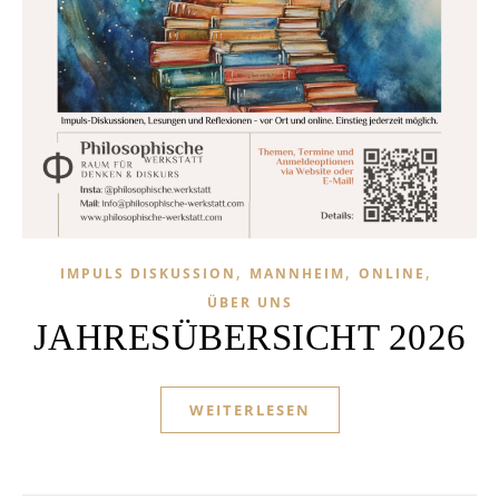
,
,
,
IMPULS DISKUSSION
MANNHEIM
ONLINE
ÜBER UNS
JAHRESÜBERSICHT 2026
WEITERLESEN