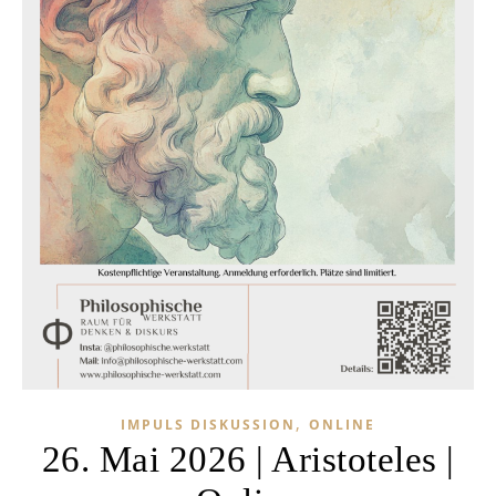
,
IMPULS DISKUSSION
ONLINE
26. Mai 2026 | Aristoteles |