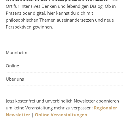
Ort für intensives Denken und lebendigen Dialog. Ob in
Präsenz oder digital, hier kannst du dich mit
philosophischen Themen auseinandersetzen und neue
Perspektiven gewinnen.
Mannheim
Online
Über uns
Jetzt kostenfrei und unverbindlich Newsletter abonnieren
um keine Veranstaltung mehr zu verpassen:
Regionaler
Newsletter
|
Online Veranstaltungen